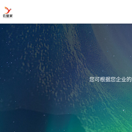
您可根据您企业的