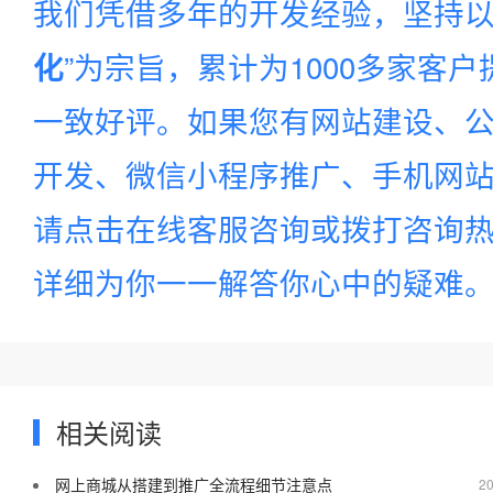
我们凭借多年的开发经验，坚持以
”为宗旨，累计为1000多家客
化
一致好评。如果您有网站建设、公
开发、微信小程序推广、手机网站建
请点击在线客服咨询或拨打咨询
详细为你一一解答你心中的疑难
相关阅读
网上商城从搭建到推广全流程细节注意点
20