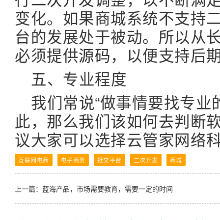
变化。如果商城系统不支持
台的发展处于被动。所以从
必须提供
源码
，以便支持后
五、专业程度
我们常说“做事情要找专业
此，那么我们该如何去判断
议大家可以选择云管家网络
互联网电商
电子商务
社交平台
二次开发
商城
上一篇：
蓝海产品，市场需要教育，需要一定的时间