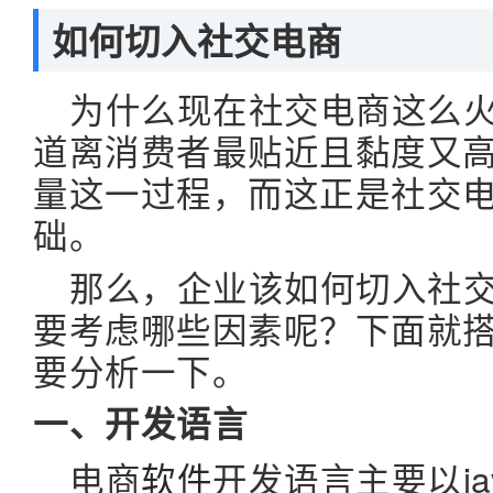
如何切入社交电商
为什么现在社交电商这么
道离消费者最贴近且黏度又
量这一过程，而这正是社交
础。
那么，企业该如何切入社
要考虑哪些因素呢？下面就
要分析一下。
一、开发语言
电商
软件
开发语言主要以ja