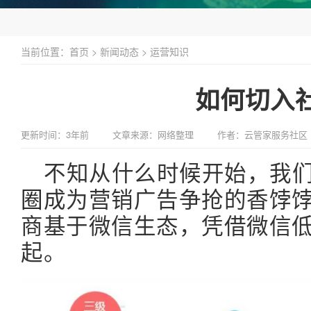
当前位置：
首页
>
新闻动态
>
运营知识
如何切入
更新时间：3年前
文章来源：网络整理
作者：云管家服务社区
不知从什么时候开始，我
圈
成为营销广告争抢的香饽
商基于微信生态，凭借微信
起。