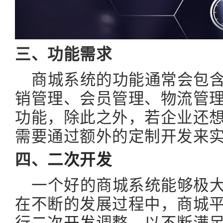
三、功能需求
商城系统的功能通常会包
销管理、会员管理、物流管
功能，除此之外，若企业还
需要通过额外的定制开发来
四、
二次开发
一个好的商城系统能够极
在不断的发展过程中，商城
行
二次开发
调整，以不断满