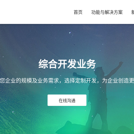
首页
功能与解决方案
综合开发业务
您企业的规模及业务需求，选择定制开发，为企业创造
在线沟通