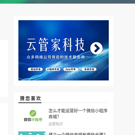
猜您喜欢
怎么才能运营好一个微信小程序
商城？
运营知识
建立一个微信商城有哪些步骤？