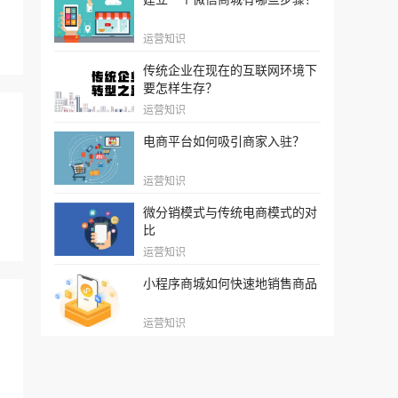
文
运营知识
传统企业在现在的互联网环境下
要怎样生存？
运营知识
电商平台如何吸引商家入驻？
运营知识
微分销模式与传统电商模式的对
比
运营知识
小程序商城如何快速地销售商品
运营知识