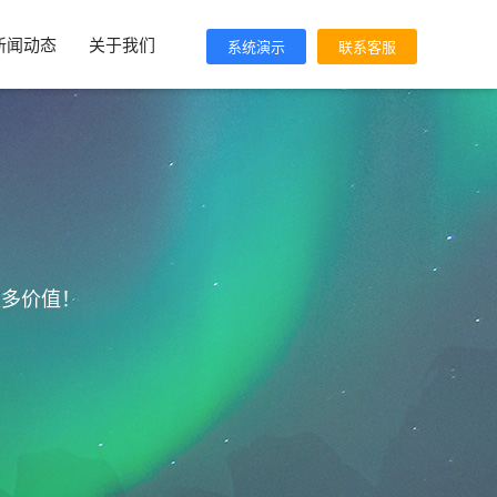
新闻动态
关于我们
系统演示
联系客服
更多价值！