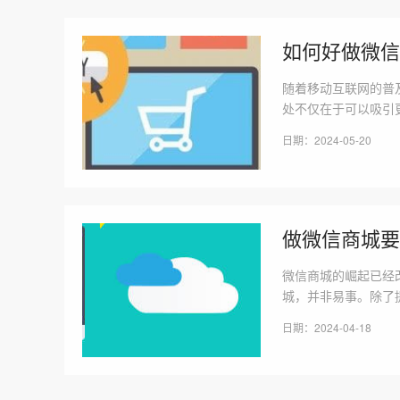
如何好做微信
随着移动互联网的普
处不仅在于可以吸引
打造一个成功的微信
日期：2024-05-20
人的标题和宣传语。
做微信商城要
微信商城的崛起已经
城，并非易事。除了
探讨一下，在微信商城
日期：2024-04-18
为了吸引用户的注意