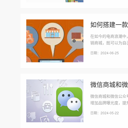
如何搭建一款
在如今的电商浪潮中
销商城，既可以为自
重要一步。那么，搭
日期：2024-06-25
信分销商城之前，首
微信商城和微
微信商城和微信公众
增加品牌曝光度，提
的关联运营方法。一
日期：2024-05-22
信社交属性结合起来