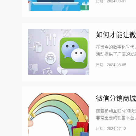
日期：2024-08-31
帮助您了解为何越来
如何才能让微
在当今的数字化时代
活动提供了广阔的发
报的特点，吸引了众
日期：2024-08-05
将深入探讨一些关键
微信分销商城
随着移动互联网的快
非常重要的销售平台
微信分销商城的四大
日期：2024-07-12
社交化的销售渠道优