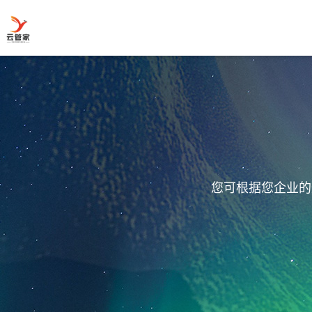
您可根据您企业的