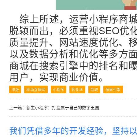
综上所述，运营小程序商
脱颖而出，必须重视SEO优
质量提升、网站速度优化、
以及数据分析和优化等多方
商城在搜索引擎中的排名和
用户，实现商业价值。
排版
移动互联网
小程序
转化率
商城
搜索引擎
上一篇：
新生小程序：打造属于自己的数字王国
我们凭借多年的开发经验，坚持以