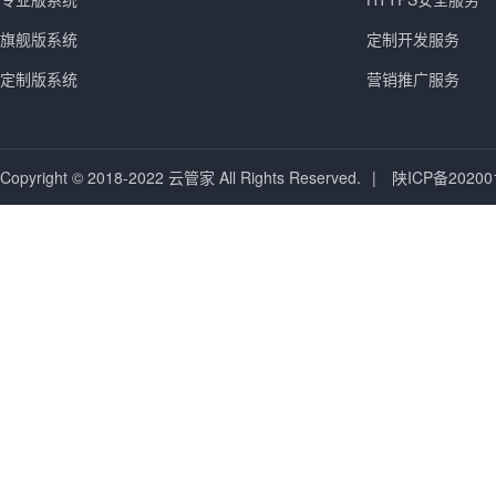
旗舰版系统
定制开发服务
定制版系统
营销推广服务
Copyright © 2018-2022 云管家 All Rights Reserved.
|
陕ICP备20200