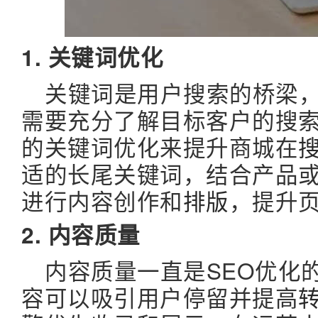
1. 关键词优化
关键词是用户搜索的桥梁
需要充分了解目标客户的搜
的关键词优化来提升商城在
适的长尾关键词，结合产品
进行内容创作和
排版
，提升
2. 内容质量
内容质量一直是SEO优化
容可以吸引用户停留并提高