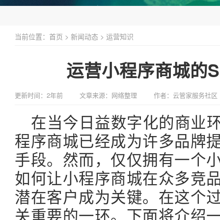
当前位置：
首页
>
新闻动态
>
运营知识
运营小程序商城的S
更新时间：2年前
文章来源：网络整理
作者：云管家服务社区
在当今日益数字化的商业
程序商城已经成为许多品牌
手段。然而，仅仅拥有一个
如何让小程序商城在众多竞
潜在客户成为关键。在这个过
关重要的一环。下面将介绍