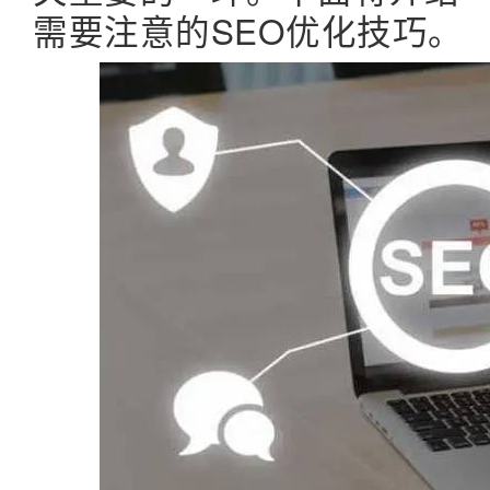
需要注意的SEO优化技巧。