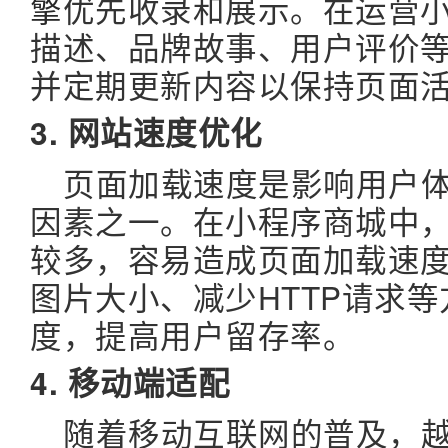
擎
优先收录和展示。在运营
描述、品牌故事、用户评价
并定期更新内容以保持页面
3. 网站速度优化
页面加载速度是影响用户
因素之一。在小程序商城中
较多，容易造成页面加载速
图片大小、减少HTTP请求
度，提高用户留存率。
4. 移动端适配
随着移动互联网的普及，