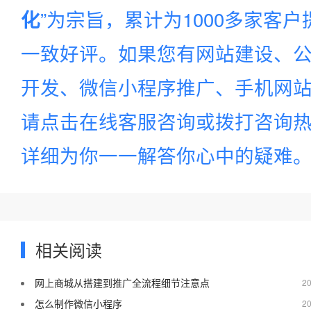
”为宗旨，累计为1000多家客
化
一致好评。如果您有网站建设、公
开发、微信小程序推广、手机网站建
请点击在线客服咨询或拨打咨询
详细为你一一解答你心中的疑难
相关阅读
网上商城从搭建到推广全流程细节注意点
20
怎么制作微信小程序
20