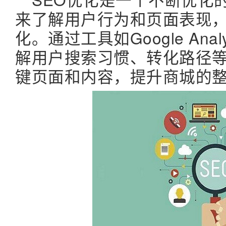
来了解用户行为和页面表现
化。通过工具如Google Ana
解用户搜索习惯、转化路径
键页面和内容，提升商城的