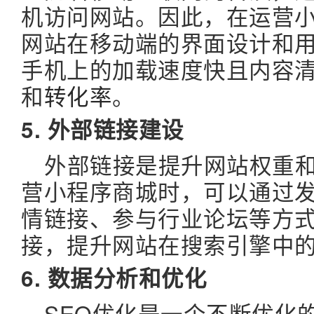
机访问网站。因此，在运营
网站在移动端的界面设计和
手机上的加载速度快且内容
和
转化率
。
5. 外部链接建设
外部链接是提升网站权重
营小程序商城时，可以通过
情链接、参与行业论坛等方
接，提升网站在搜索引擎中
6. 数据分析和优化
SEO优化是一个不断优化