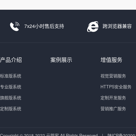
7x24小时售后支持
跨浏览器兼容
产品介绍
案例展示
增值服务
标准版系统
视觉营销服务
专业版系统
HTTPS安全服务
旗舰版系统
定制开发服务
定制版系统
营销推广服务
Copyright © 2018-2022 云管家 All Rights Reserved.
|
陕ICP备20200