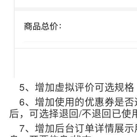
5、增加虚拟评价可选规格
6、增加使用的
优惠券
是否
后，可选择退回/不退回已使
7、增加后台订单详情展示