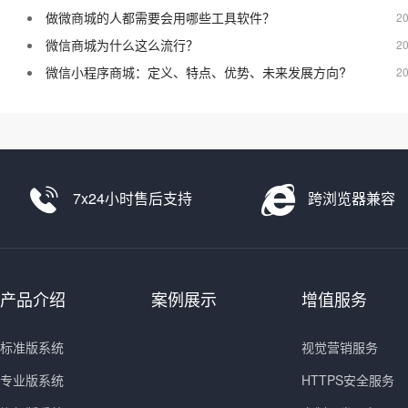
做微商城的人都需要会用哪些工具软件？
20
微信商城为什么这么流行？
20
微信小程序商城：定义、特点、优势、未来发展方向?
20
7x24小时售后支持
跨浏览器兼容
产品介绍
案例展示
增值服务
标准版系统
视觉营销服务
专业版系统
HTTPS安全服务