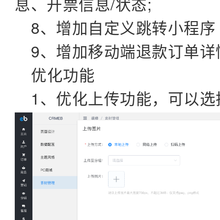
息、开票信息/状态;
8、增加自定义跳转小程序
9、增加移动端退款订单详
优化功能
1、优化上传功能，可以选