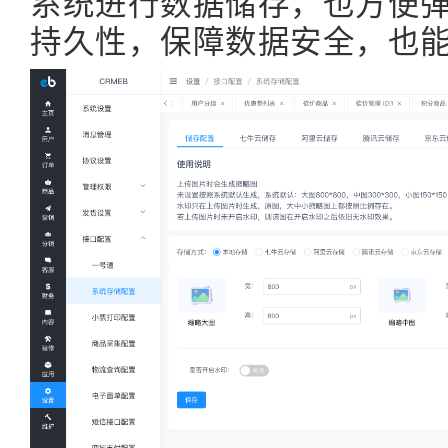
系统进行数据储存，也方便
持久性，保障数据安全，也