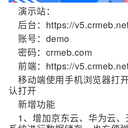
演示站：
后台：
https
://v5.crmeb.ne
账号：demo
密码：crmeb.com
前端：
https
://v5.crmeb.ne
移动端使用手机浏览器打
认打开
新增功能
1、增加京东云、华为云、