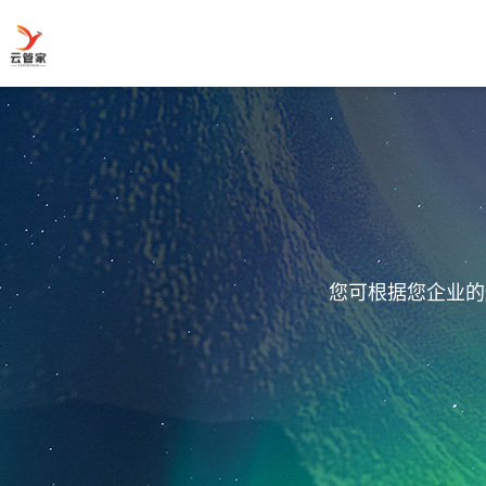
您可根据您企业的