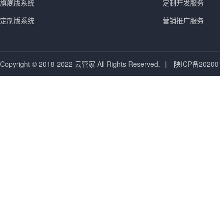
旗舰版系统
定制开发服务
定制版系统
营销推广服务
Copyright © 2018-2022 云管家 All Rights Reserved.
|
陕ICP备20200