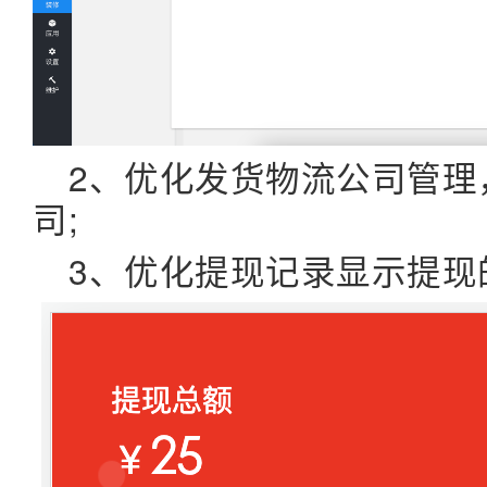
2、优化发货物流公司管理
司;
3、优化提现记录显示提现