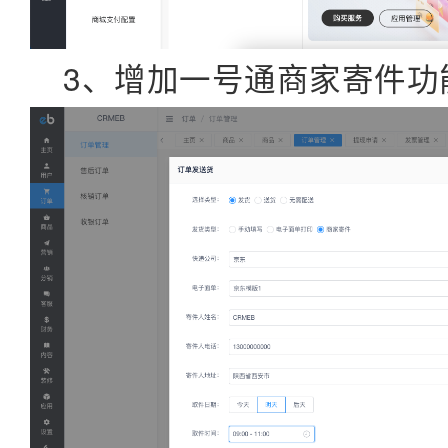
3、增加一号通商家寄件功