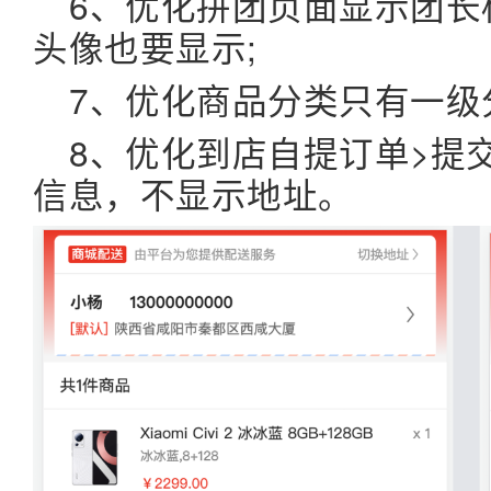
6、优化拼团页面显示团长
头像也要显示;
7、优化商品分类只有一级
8、优化到店自提订单>提
信息，不显示地址。