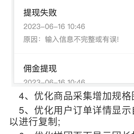
4、优化商品采集增加规格
5、优化用户订单详情显示
以进行复制;