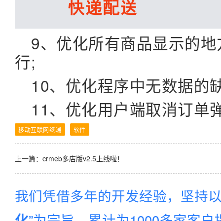
9、优化所有商品显示的地
行;
10、优化程序中无数据的
11、优化用户端取消订单
移动互联网终端
软件
上一篇：
crmeb多店版v2.5上线啦！
我们凭借多年的开发经验，坚持以
”为宗旨，累计为1000多家客
化