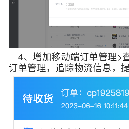
4、增加移动端订单管理>
订单管理，追踪物流信息，