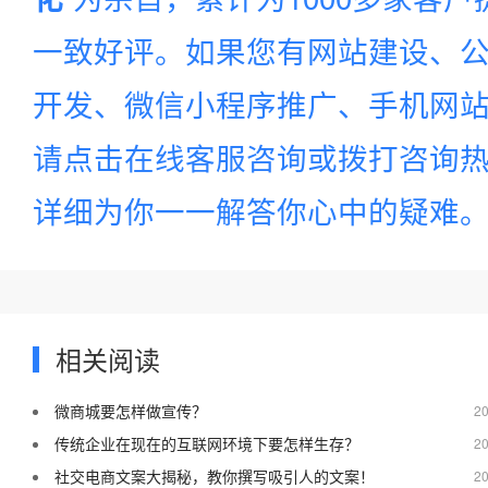
一致好评。如果您有网站建设、公
开发、微信小程序推广、手机网站建
请点击在线客服咨询或拨打咨询
详细为你一一解答你心中的疑难
相关阅读
微商城要怎样做宣传？
20
传统企业在现在的互联网环境下要怎样生存？
20
社交电商文案大揭秘，教你撰写吸引人的文案！
20