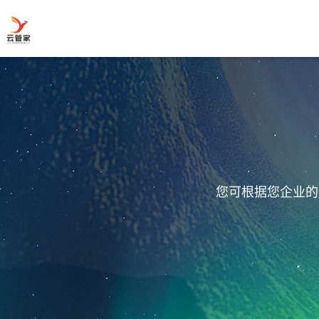
您可根据您企业的