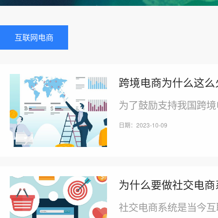
互联网电商
跨境电商为什么这么
为了鼓励支持我国跨境
日期：2023-10-09
为什么要做社交电商
社交电商系统是当今互