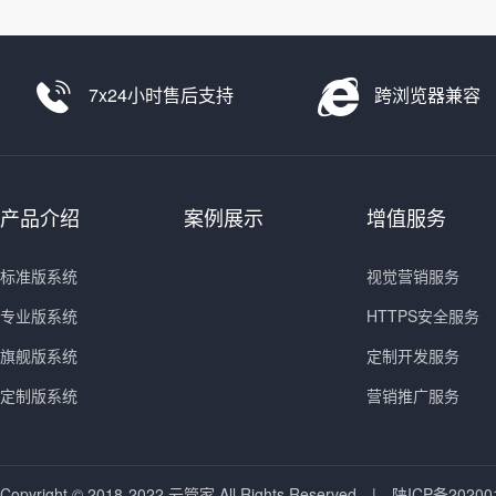
金的情况下，自带流量
7x24小时售后支持
跨浏览器兼容
产品介绍
案例展示
增值服务
标准版系统
视觉营销服务
专业版系统
HTTPS安全服务
旗舰版系统
定制开发服务
定制版系统
营销推广服务
Copyright © 2018-2022 云管家 All Rights Reserved.
|
陕ICP备20200