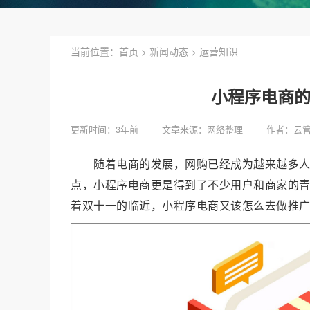
当前位置：
首页
>
新闻动态
>
运营知识
小程序电商
更新时间：3年前
文章来源：网络整理
作者：云
随着电商的发展，网购已经成为越来越多
点，小程序电商更是得到了不少用户和商家的
着双十一的临近，小程序电商又该怎么去做推广