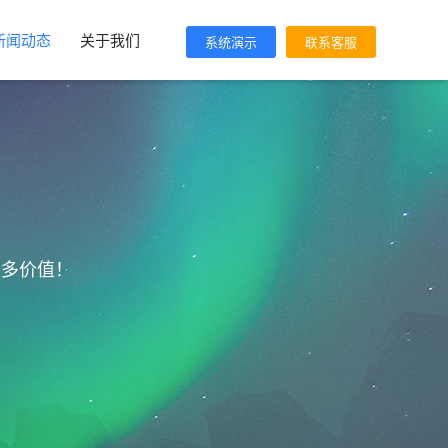
新闻动态
关于我们
系统演示
联系客服
更多价值！