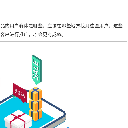
产品的用户群体是哪些，应该在哪些地方找到这些用户，这些
准客户进行推广，才会更有成效。