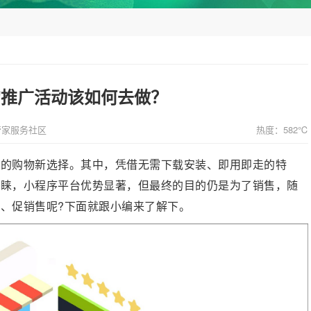
的推广活动该如何去做？
管家服务社区
热度：582℃
人的购物新选择。其中，凭借无需下载安装、即用即走的特
青睐，小程序平台优势显著，但最终的目的仍是为了销售，随
、促销售呢?下面就跟小编来了解下。