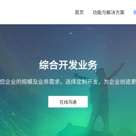
首页
功能与解决方案
综合开发业务
您企业的规模及业务需求，选择定制开发，为企业创造
在线沟通