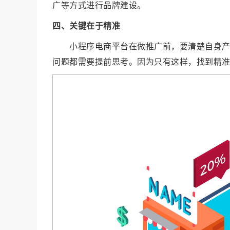
广等方式进行品牌建设。
四、关键在于精准
小程序
电商平台
在做推广前，要清楚自身
问题都需要提前思考。因为只有这样，找到精