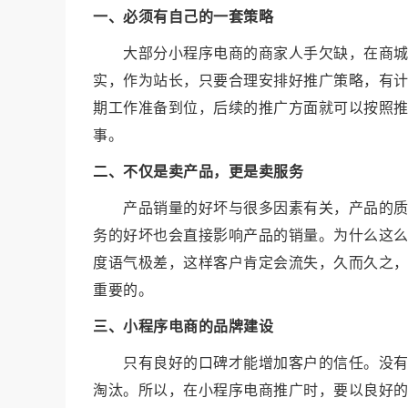
一、必须有自己的一套策略
大部分小程序电商的商家人手欠缺，在商
实，作为站长，只要合理安排好推广策略，有
期工作准备到位，后续的推广方面就可以按照
事。
二、不仅是卖产品，更是卖服务
产品销量的好坏与很多因素有关，产品的
务的好坏也会直接影响产品的销量。为什么这么
度语气极差，这样客户肯定会流失，久而久之
重要的。
三、小程序电商的品牌建设
只有良好的口碑才能增加客户的信任。没
淘汰。所以，在小程序电商推广时，要以良好