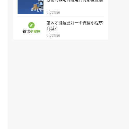
运营知识
怎么才能运营好一个微信小程序
商城？
运营知识