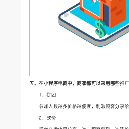
五、在小程序电商中，商家都可以采用哪些推广
1、拼团
参加人数越多价格越便宜，刺激顾客分享
2、砍价