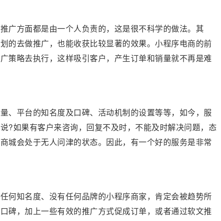
城推广方面都是由一个人负责的，这是很不科学的做法。其
计划的去做推广，也能收获比较显著的效果。小程序电商的前
推广策略去执行，这样吸引客户，产生订单和销量就不再是难
质量、平台的知名度及口碑、活动机制的设置等等，如今，服
说?如果有客户来咨询，回复不及时，不能及时解决问题，态
，商城会处于无人问津的状态。因此，有一个好的服务是非常
有任何知名度、没有任何品牌的小程序商家，肯定会被趋势所
的口碑，加上一些有效的推广方式促成订单，或者通过软文推