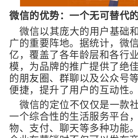
微信的优势：一个无可替代
微信以其庞大的用户基础
广的重要阵地。据统计，微信
亿，覆盖了各年龄层和各行
模，为品牌的推广提供了绝
的
朋友圈
、群聊以及公众号
便捷，提升了用户的互动性
微信的定位不仅仅是一款
一个综合性的生活服务平台
物、支付、聊天等多种功能