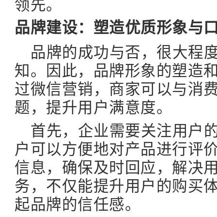
领先。
品牌建设：塑造优质形象与
品牌的成功与否，很大程
知。因此，品牌形象的塑造
过微信营销，商家可以与消
题，提升用户满意度。
首先，企业需要关注用户
户可以方便地对产品进行评
信息，确保及时回应，解决
务，不仅能提升用户的购买
起品牌的信任感。