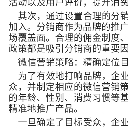
活动以及用户评价，提升消
其次，通过设置合理的分
加入。分销商作为品牌的推
场覆盖面。合理的佣金制度
政策都是吸引分销商的重要
微信营销策略：精确定位
为了有效地打响品牌，企
众，并制定相应的微信营销
的年龄、性别、消费习惯等
精准地推广产品。
一旦确定了目标受众，企