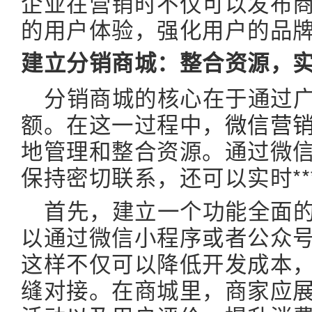
企业在营销时不仅可以发布
的用户体验，强化用户的品
建立分销商城：整合资源，
分销商城的核心在于通过
额。在这一过程中，
微信营
地管理和整合资源。通过微
保持密切联系，还可以实时**
首先，建立一个功能全面
以通过微信小程序或者公众
这样不仅可以降低开发成本
缝对接。在商城里，商家应