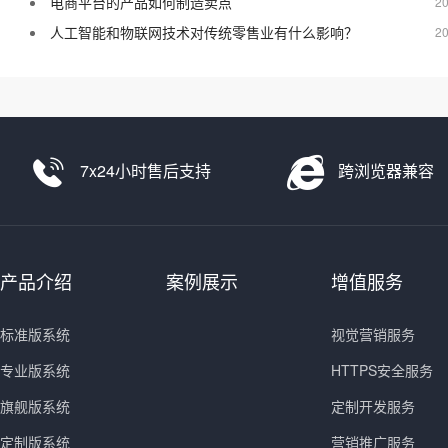
电商平台的产品如何制造卖点
20
人工智能和物联网技术对传统零售业有什么影响？
20
7x24小时售后支持
跨浏览器兼容
产品介绍
案例展示
增值服务
标准版系统
视觉营销服务
专业版系统
HTTPS安全服务
旗舰版系统
定制开发服务
定制版系统
营销推广服务