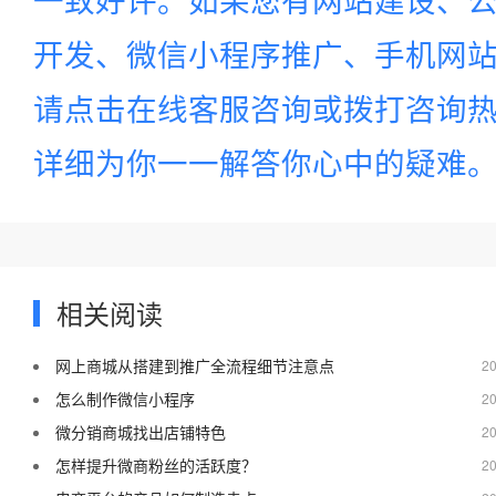
开发、微信小程序推广、手机网站建
请点击在线客服咨询或拨打咨询
详细为你一一解答你心中的疑难
相关阅读
网上商城从搭建到推广全流程细节注意点
20
怎么制作微信小程序
20
微分销商城找出店铺特色
20
怎样提升微商粉丝的活跃度？
20