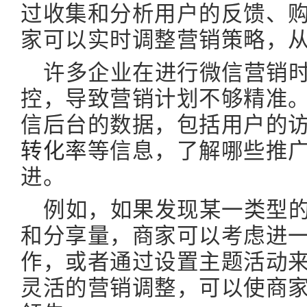
过收集和分析用户的反馈、
家可以实时调整营销策略，
许多企业在进行微信营销
控，导致营销计划不够精准
信后台的数据，包括用户的
转化率
等信息，了解哪些推
进。
例如，如果发现某一类型
和分享量，商家可以考虑进
作，或者通过设置主题活动
灵活的营销调整，可以使商