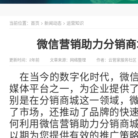
当前位置：
首页
>
新闻动态
>
运营知识
微信营销助力分销商
更新时间：2年前
文章来源：网络整理
作者：云管家服务社区
在当今的数字化时代，微
媒体平台之一，为企业提供
别是在分销商城这一领域，
了市场，还推动了品牌的快
何利用
微信营销
助力分销商
以期为您提供有效的推广策