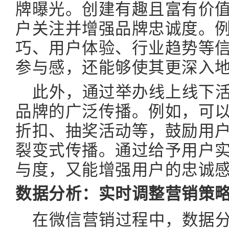
牌曝光。创建有趣且富有价
户关注并增强品牌忠诚度。
巧、用户体验、行业趋势等
参与感，还能够使其更深入
此外，通过举办线上线下
品牌的广泛传播。例如，可
折扣、抽奖活动等，鼓励用
裂变式传播。通过给予用户
与度，又能增强用户的忠诚
数据分析：实时调整营销策
在微信营销过程中，数据