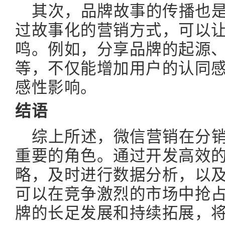
其次，品牌故事的传播也
过故事化的营销方式，可以
鸣。例如，分享品牌的起源
等，不仅能增加用户的认同
感性影响。
结语
综上所述，微信营销在分
重要的角色。通过开发高效
略，及时进行数据分析，以
可以在竞争激烈的市场中抢
牌的长足发展和持续拓展，