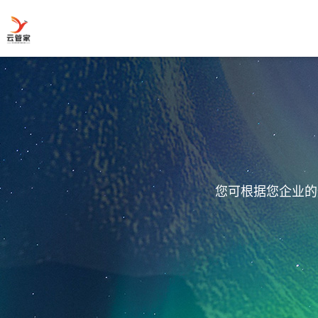
您可根据您企业的