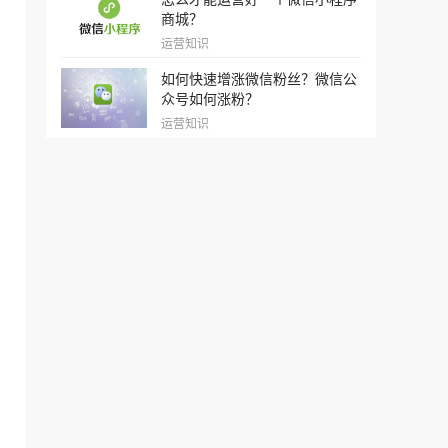
商城？
运营知识
如何快速增涨微信粉丝？微信公
众号如何涨粉？
运营知识