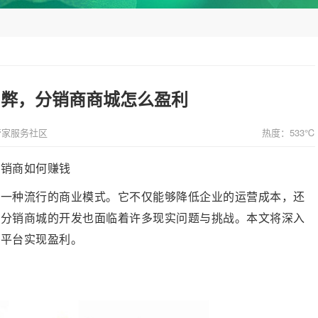
利弊，分销商商城怎么盈利
管家服务社区
热度：533℃
分销商如何赚钱
为一种流行的商业模式。它不仅能够降低企业的运营成本，还
，分销商城的开发也面临着许多现实问题与挑战。本文将深入
一平台实现盈利。