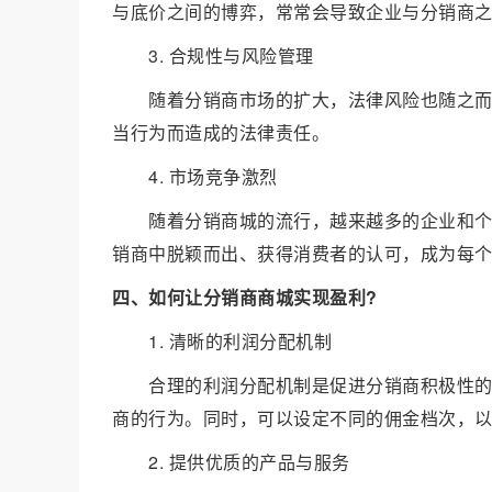
与底价之间的博弈，常常会导致企业与分销商
3. 合规性与风险管理
随着分销商市场的扩大，法律风险也随之
当行为而造成的法律责任。
4. 市场竞争激烈
随着分销商城的流行，越来越多的企业和
销商中脱颖而出、获得消费者的认可，成为每
四、如何让分销商商城实现盈利?
1. 清晰的利润分配机制
合理的利润分配机制是促进分销商积极性
商的行为。同时，可以设定不同的佣金档次，
2. 提供优质的产品与服务