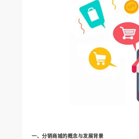
一、分销商城的概念与发展背景