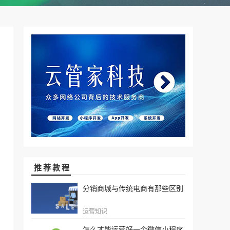
推荐教程
分销商城与传统电商有那些区别
运营知识
怎么才能运营好一个微信小程序