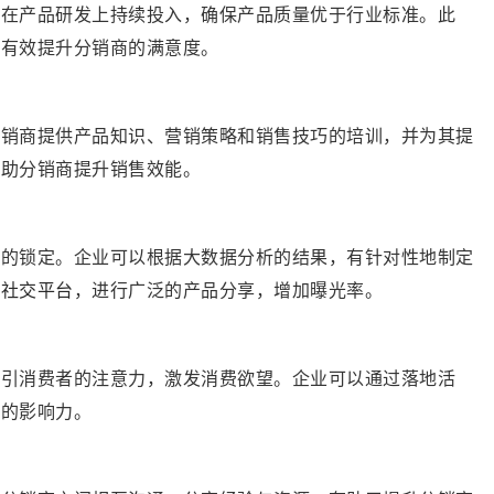
须在产品研发上持续投入，确保产品质量优于行业标准。此
能有效提升分销商的满意度。
分销商提供产品知识、营销策略和销售技巧的培训，并为其提
帮助分销商提升销售效能。
体的锁定。企业可以根据大数据分析的结果，有针对性地制定
用
社交平台
，进行广泛的产品分享，增加曝光率。
吸引消费者的注意力，激发消费欲望。企业可以通过落地活
上的影响力。