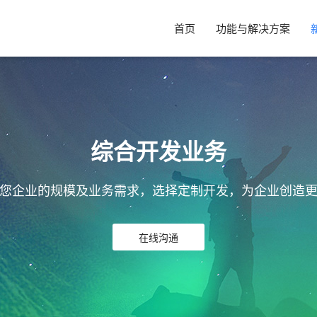
首页
功能与解决方案
综合开发业务
您企业的规模及业务需求，选择定制开发，为企业创造
在线沟通