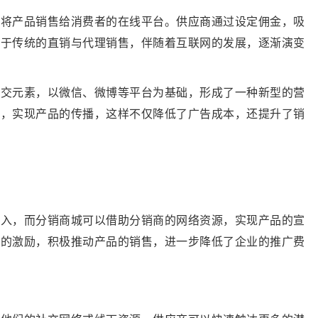
商将产品销售给消费者的在线平台。
供应商
通过设定佣金，吸
源于传统的直销与代理销售，伴随着互联网的发展，逐渐演变
社交元素，以微信、微博等平台为基础，形成了一种新型的营
段，实现产品的传播，这样不仅降低了广告成本，还提升了销
投入，而分销商城可以借助分销商的网络资源，实现产品的宣
金的激励，积极推动产品的销售，进一步降低了企业的推广费