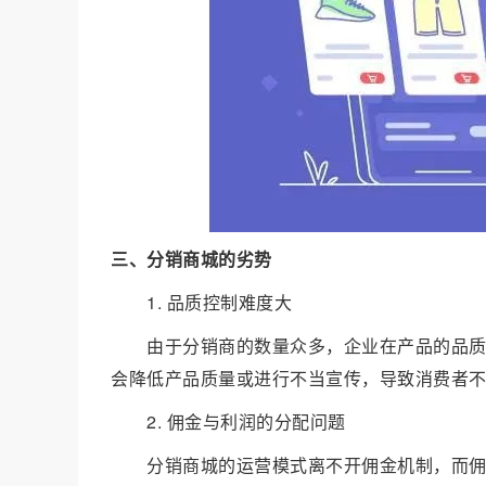
三、分销商城的劣势
1. 品质控制难度大
由于分销商的数量众多，企业在产品的品
会降低产品质量或进行不当宣传，导致消费者
2. 佣金与利润的分配问题
分销商城的运营模式离不开佣金机制，而