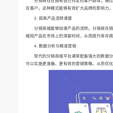
分销商往往拥有自己特定的客户群体，通
在客户。这种模式能够有效扩大品牌的影响力
3. 提高产品流转速度
分销商城能够加速产品的流转。分销商在
缩短产品在市场上的滞留时间，从而提升库存
4. 数据分析与精准营销
现代的分销商城平台通常配备强大的数据
可以实施更准确、更有效的营销策略，从而优