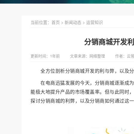
当前位置：
首页
>
新闻动态
>
运营知识
分销商城开发
更新时间：1年前
文章来源：网络整理
作者：云
全方位剖析分销商城开发的利与弊，以及
在电商迅猛发展的今天，分销商城逐渐成
能极大地提升产品的市场覆盖率。但与此同时
探讨分销商城的利弊，以及分销商如何通过这