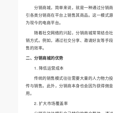
分销商城，简单来说，就是一种通过分销
引各类分销商在平台上销售其商品。这一模式
为现今的
电商平台
。
随着
社交网络
的兴起，分销商城常常结合
销方式。例如，通过社交分享、邀请好友等手
售的效率。
二、分销商城的优势
1. 降低运营成本
传统的销售模式往往需要大量的人力物力
传与销售。此外，分销商本身也会因为获得佣
用。
2. 扩大市场覆盖率