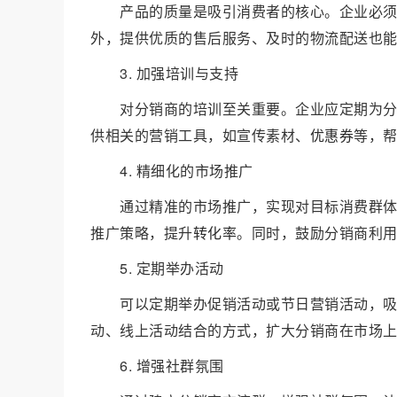
产品的质量是吸引消费者的核心。企业必
外，提供优质的售后服务、及时的物流配送也
3. 加强培训与支持
对分销商的培训至关重要。企业应定期为
供相关的营销工具，如宣传素材、
优惠券
等，
4. 精细化的市场推广
通过精准的市场推广，实现对目标消费群
推广策略，提升
转化率
。同时，鼓励分销商利
5. 定期举办活动
可以定期举办促销活动或节日营销活动，
动、线上活动结合的方式，扩大分销商在市场
6. 增强社群氛围