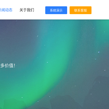
新闻动态
关于我们
系统演示
联系客服
更多价值！