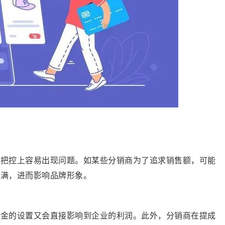
质把控上容易出现问题。如某些分销商为了追求销售额，可能
不满，进而影响品牌形象。
佣金的设置又会直接影响到企业的利润。此外，分销商在提成