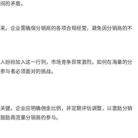
之间的矛盾。
而来。企业需确保分销商的各项合规经营，避免因分销商的不
个人纷纷加入这一行列，市场竞争异常激烈。如何在海量的分
个参与者必须面对的挑战。
的关键。企业应明确佣金比例，并定期评估调整，以激励分销
以鼓励高流量分销商的参与。