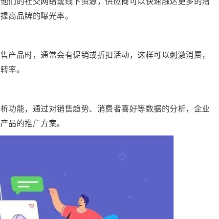
过他们的
社交网络
或线下资源，
供应商
可以快速触达更多的潜
，提高品牌的曝光率。
销售产品时，通常会有促销或折扣活动，这样可以刺激消费，
周转率。
分析功能，通过对销售趋势、消费者喜好等数据的分析，企业
化产品的推广方案。