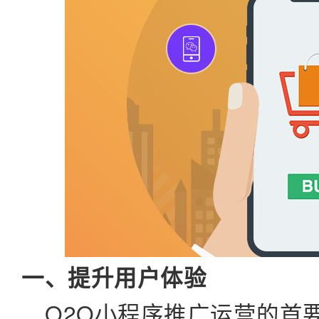
一、提升用户体验
O2O小程序推广运营的首