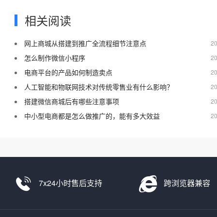
相关阅读
网上商城从搭建到推广全流程细节注意点
20
怎么制作微信小程序
20
电商平台的产品如何制造卖点
20
人工智能和物联网技术对传统零售业有什么影响？
20
搭建微信商城后有哪些注意事项
20
中小型电商都是怎么做推广的，能有多大效益
20
7x24小时售后支持
跨浏览器兼容