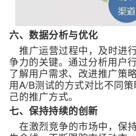
六、数据分析与优化
推广运营过程中，及时进
争力的关键。通过分析用户
了解用户需求、改进推广策略
用A/B测试的方式对比不同
己的推广方式。
七、保持持续的创新
在激烈竞争的市场中，保