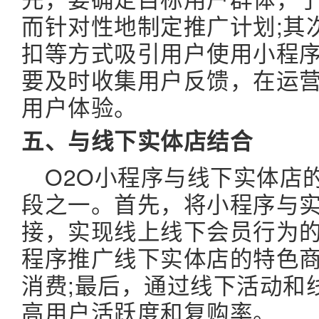
而针对性地制定推广计划;其
扣等方式吸引用户使用小程序
要及时收集用户反馈，在运
用户体验。
五、与线下实体店结合
O2O小程序与线下实体店
段之一。首先，将小程序与
接，实现线上线下会员行为的
程序推广线下实体店的特色
消费;最后，通过线下活动和
高用户活跃度和复购率。