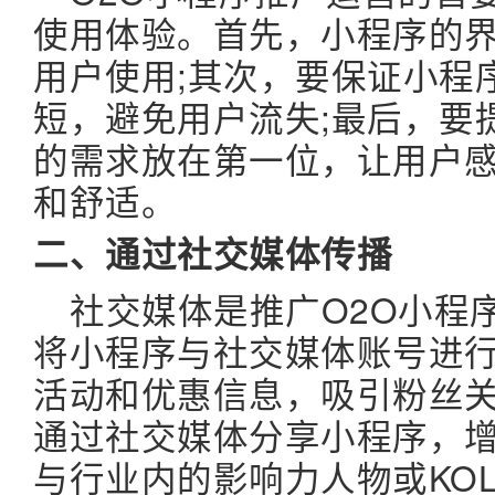
使用体验。首先，小程序的
用户使用;其次，要保证小程
短，避免用户流失;最后，要
的需求放在第一位，让用户
和舒适。
二、通过社交媒体传播
社交媒体是推广O2O小程
将小程序与社交媒体账号进
活动和优惠信息，吸引粉丝关
通过社交媒体分享小程序，增
与行业内的影响力人物或KO