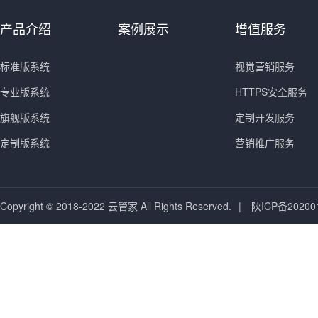
产品介绍
案例展示
增值服务
标准版系统
视觉营销服务
专业版系统
HTTPS安全服务
旗舰版系统
定制开发服务
定制版系统
营销推广服务
Copyright © 2018-2022 云管家 All Rights Reserved.
|
陕ICP备20200