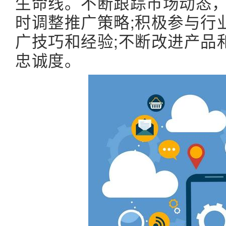
生命线。不断跟踪市场动态
时调整推广策略;积极参与行
广技巧和经验;不断改进产品
忠诚度。