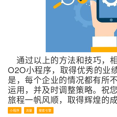
通过以上的方法和技巧，
O2O小程序，取得优秀的业
是，每个企业的情况都有所
运用，并及时调整策略。祝您
旅程一帆风顺，取得辉煌的成
小程序
流量
搜索引擎