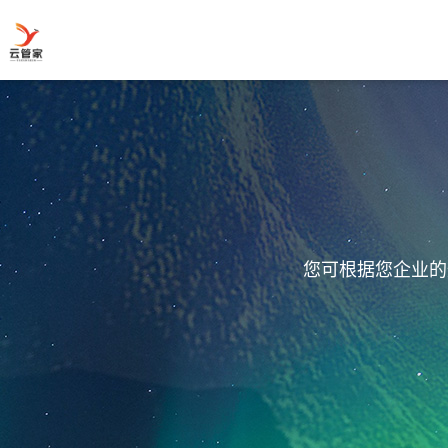
您可根据您企业的