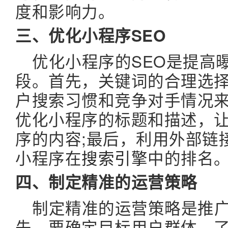
度和影响力。
三、优化小程序SEO
优化小程序的SEO是提高
段。首先，关键词的合理选
户搜索习惯和竞争对手情况来
优化小程序的标题和描述，
序的内容;最后，利用外部链
小程序在
搜索引擎
中的排名
四、制定精准的运营策略
制定精准的运营策略是推广
先，要确定目标用户群体，