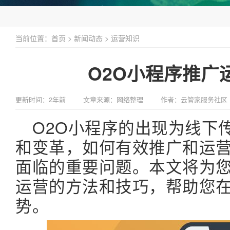
当前位置：
首页
>
新闻动态
>
运营知识
O2O小程序推广
更新时间：2年前
文章来源：网络整理
作者：云管家服务社区
O2O小程序的出现为线下
和变革，如何有效推广和运营
面临的重要问题。本文将为您
运营的方法和技巧，帮助您
势。