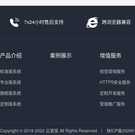
7x24小时售后支持
跨浏览器兼容
产品介绍
案例展示
增值服务
标准版系统
视觉营销服务
专业版系统
HTTPS安全服务
旗舰版系统
定制开发服务
定制版系统
营销推广服务
Copyright © 2018-2022 云管家 All Rights Reserved.
|
陕ICP备20200