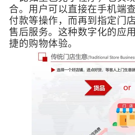
合。用户可以直接在手机端
付款等操作，而再到指定门
售后服务。这种数字化的应
捷的购物体验。