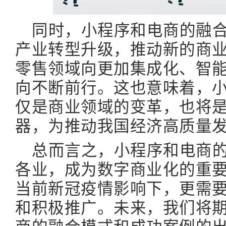
同时，小程序和电商的融
产业转型升级，推动新的商
零售领域向更加集成化、智
向不断前行。这也意味着，
仅是商业领域的变革，也将
器，为推动我国经济高质量
总而言之，小程序和电商
各业，成为数字商业化的重
当前新冠疫情影响下，更需
和积极推广。未来，我们将
商的融合模式和成功案例的