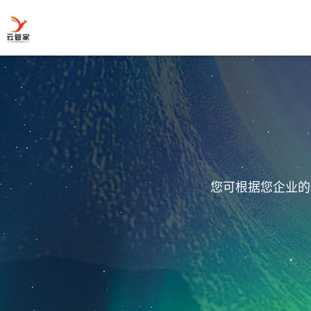
您可根据您企业的