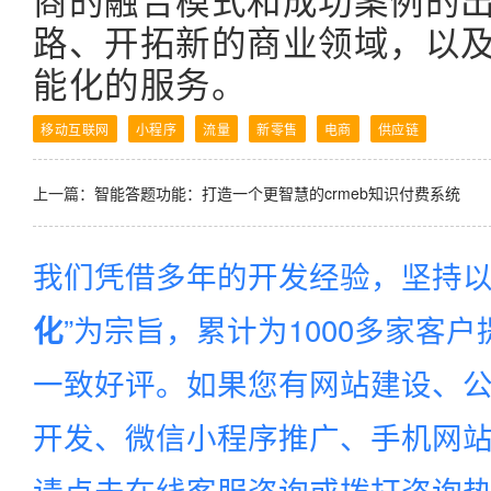
路、开拓新的商业领域，以
能化的服务。
移动互联网
小程序
流量
新零售
电商
供应链
上一篇：
智能答题功能：打造一个更智慧的crmeb知识付费系统
我们凭借多年的开发经验，坚持以
”为宗旨，累计为1000多家客
化
一致好评。如果您有网站建设、公
开发、微信小程序推广、手机网站建
请点击在线客服咨询或拨打咨询