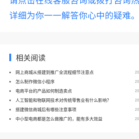
详细为你一一解答你心中的疑难
相关阅读
网上商城从搭建到推广全流程细节注意点
20
怎么制作微信小程序
20
电商平台的产品如何制造卖点
20
人工智能和物联网技术对传统零售业有什么影响？
20
搭建微信商城后有哪些注意事项
20
中小型电商都是怎么做推广的，能有多大效益
20