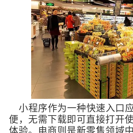
小程序作为一种快速入口
便，无需下载即可直接打开
体验。电商则是
新零售
领域