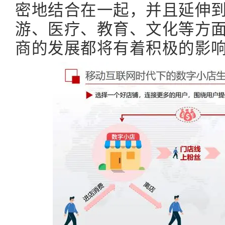
密地结合在一起，并且延伸
游、医疗、教育、文化等方
商的发展都将有着积极的影