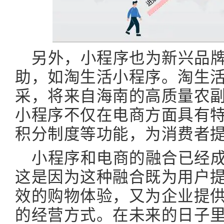
另外，小程序也为新兴品
助，如淘生活小程序。淘生
采，将来自海南的高质量农
小程序不仅在电商方面具有
积分制度等功能，为消费者
小程序和电商的融合已经
这是因为这种融合既为用户
效的购物体验，又为企业提
的经营方式。在未来的日子