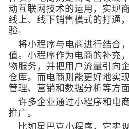
动互联网技术的运用，实现
线上、线下销售模式的打通
验。
将小程序与电商进行结合
值。小程序作为电商的补充
物服务，并把用户流量引向
仓库。而电商则能更好地实
管理、营销和数据分析等方
许多企业通过小程序和电
推广。
比如星巴克小程序，它实