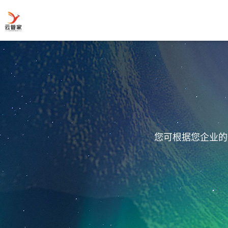
您可根据您企业的