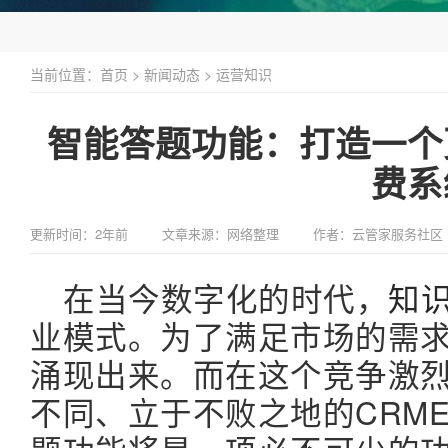
当前位置：
首页
>
新闻动态
>
运营知识
智能答题功能：打造一个更
费系
更新时间：2年前
文章来源：网络整理
作者：云管家服务社区
在当今数字化的时代，
知
业模式。为了满足市场的需
涌现出来。而在这个竞争激
不同、立于不败之地的CRM