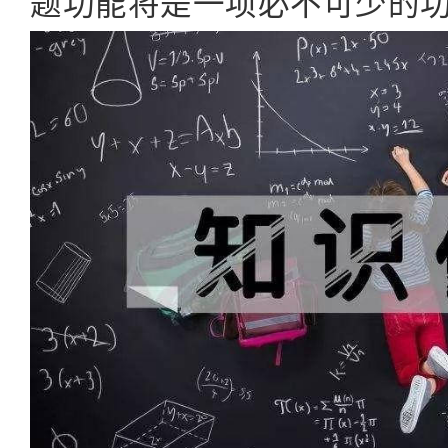
题功能将是一项必不可少的