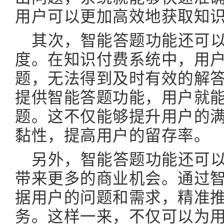
用户可以更加高效地获取知
其次，智能答题功能还可
度。在知识付费系统中，用
题，无法得到及时有效的解
提供智能答题功能，用户就
题。这不仅能够提升用户的
黏性，提高用户的留存率。
另外，智能答题功能还可以
带来更多的商业机会。通过
据用户的问题和需求，精准
务。这样一来，不仅可以为