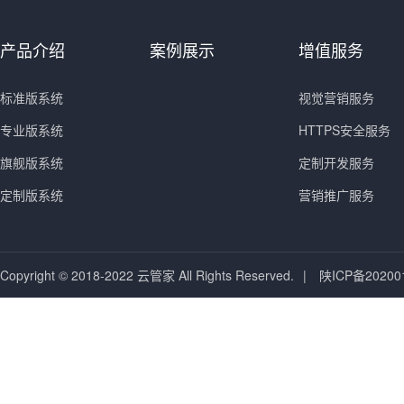
产品介绍
案例展示
增值服务
标准版系统
视觉营销服务
专业版系统
HTTPS安全服务
旗舰版系统
定制开发服务
定制版系统
营销推广服务
Copyright © 2018-2022 云管家 All Rights Reserved.
|
陕ICP备20200