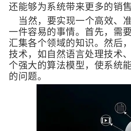
还能够为系统带来更多的销
当然，要实现一个高效、
一件容易的事情。首先，需
汇集各个领域的知识。然后
技术，如自然语言处理技术
个强大的算法模型，使系统
的问题。