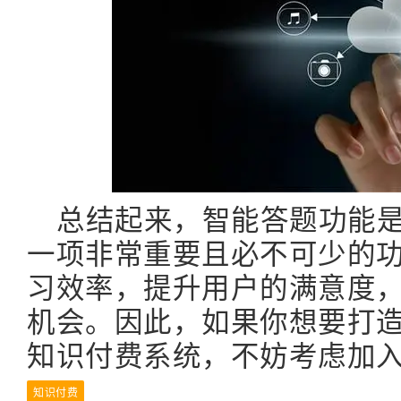
总结起来，智能答题功能是
一项非常重要且必不可少的
习效率，提升用户的满意度
机会。因此，如果你想要打造
知识付费系统，不妨考虑加入
知识付费