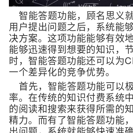
智能答题功能，顾名思义
用户提出问题之后，系统能
决方案
。这项功能能够有效
能够迅速得到想要的知识，
时，智能答题功能还可以为CR
一个差异化的竞争优势。
首先，智能答题功能可以
率。在传统的知识付费系统
的阅读和搜索来获得所需的
精力。而有了智能答题功能
出问题，系统就能够快速准