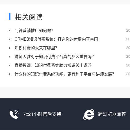
相关阅读
问答营销推广如何做？
20
CRMEB知识付费系统：打造你的付费内容帝国
20
知识付费的未来在哪里？
20
讲师入驻对于知识付费平台真的那么重要吗？
20
直播授课，知识付费系统助力知识线上遨游
20
什么样的知识付费系统功能，更有利于平台与讲师发展？
20
7x24小时售后支持
跨浏览器兼容