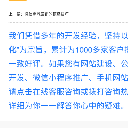
上一篇：
微信商城营销的顶级技巧
我们凭借多年的开发经验，坚持以
”为宗旨，累计为1000多家客
化
一致好评。如果您有网站建设、公
开发、微信小程序推广、手机网站建
请点击在线客服咨询或拨打咨询
详细为你一一解答你心中的疑难