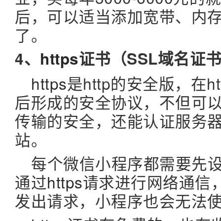
后，可以适当添加宽带、内
了。
4、
https
证书（SSL域名证
https
是http的安全版，在h
后形成的安全协议，不但可
传输的安全，还能认证服务器
站。
每个微信小程序都需要先
通过
https
请求进行网络通信
发出请求，小程序也会无法