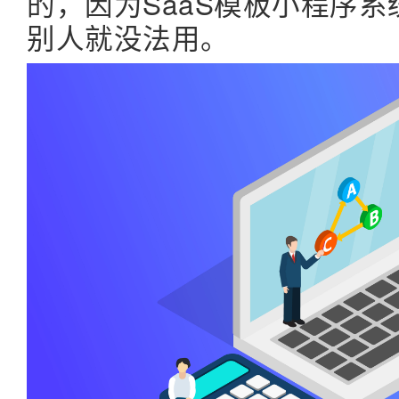
的，因为SaaS模板小程序
别人就没法用。