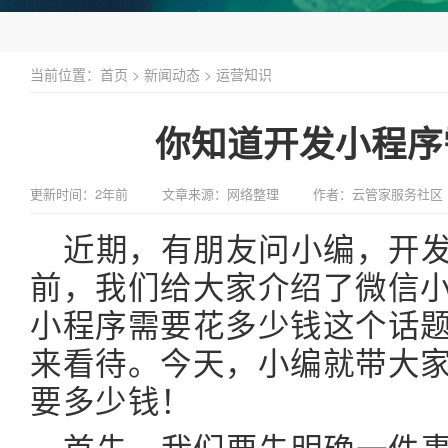
当前位置：
首页
>
新闻动态
>
运营知识
你知道开发小程序
更新时间：2年前
文章来源：网络整理
作者：云管家服务社区
近期，有朋友问小编，开
前，我们给大家介绍了微信
小程序需要花多少钱这个话
来看待。今天，小编就带大
要多少钱！
首先，我们要先明确一件事