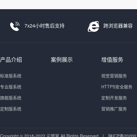
7x24小时售后支持
跨浏览器兼容
产品介绍
案例展示
增值服务
标准版系统
视觉营销服务
专业版系统
HTTPS安全服务
旗舰版系统
定制开发服务
定制版系统
营销推广服务
Copyright © 2018-2022 云管家 All Rights Reserved.
|
陕ICP备20200