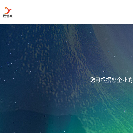
您可根据您企业的