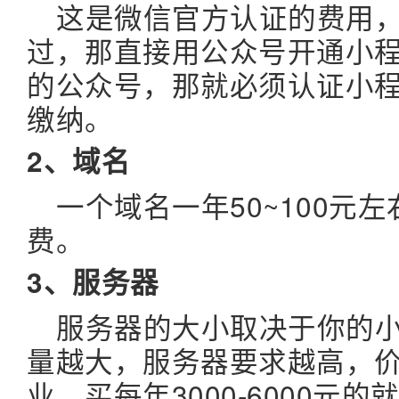
这是微信官方认证的费用
过，那直接用公众号开通小
的公众号，那就必须认证小
缴纳。
2、域名
一个域名一年50~100元
费。
3、服务器
服务器的大小取决于你的
量越大，服务器要求越高，
业，买每年3000-6000元