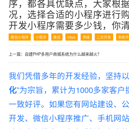
序，都各具优缺点，大家根
况，选择合适的小程序进行
开发小程序需要多少钱，你
微信小程序
小程序
微信
https
商城
二次开发
系统开
上一篇：
自建PHP多用户商城系统为什么越来越火？
我们凭借多年的开发经验，坚持以
”为宗旨，累计为1000多家客
化
一致好评。如果您有网站建设、公
开发、微信小程序推广、手机网站建