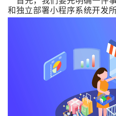
和独立部署小程序
系统开发