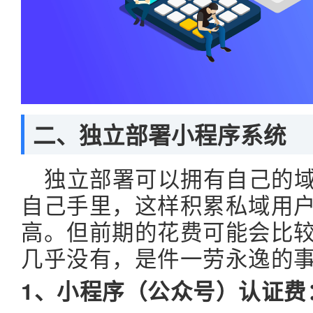
二、
独立部署小程序系统
独立部署可以拥有自己的
自己手里，这样积累私域用
高。但前期的花费可能会比
几乎没有，是件一劳永逸的
1、小程序（公众号）认证费：