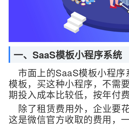
一、
SaaS模板小程序系统
市面上的SaaS模板小程
模板，买这种小程序，不需
期投入成本比较低，按年付
除了租赁费用外，企业要
这是微信官方收取的费用，一