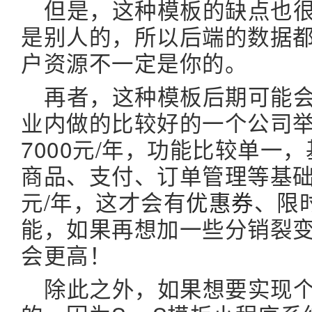
但是，这种模板的缺点也
是别人的，所以后端的数据
户资源不一定是你的。
再者，这种模板后期可能
业内做的比较好的一个公司
7000元/年，功能比较单一
商品、支付、订单管理等基础功
元/年，这才会有
优惠券
、限
能，如果再想加一些分销裂
会更高！
除此之外，如果想要实现