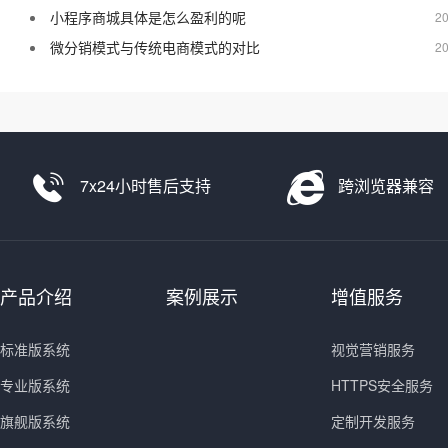
小程序商城具体是怎么盈利的呢
20
微分销模式与传统电商模式的对比
20
7x24小时售后支持
跨浏览器兼容
产品介绍
案例展示
增值服务
标准版系统
视觉营销服务
专业版系统
HTTPS安全服务
旗舰版系统
定制开发服务