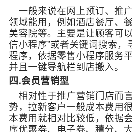
一般来说在网上预订、推
领域能用，例如酒店餐厅、餐
美容院等。主要是让顾客可以
信小程序”或者关键词搜索，
程序，依据零售小程序服务
并且一键导航栏到店搬入。
四.
会员营销
型
相对性于推广营销门店而
势，拉新客户一般成本费用
本费用就相对比较低，依据
序优惠劵、电子券、積分、