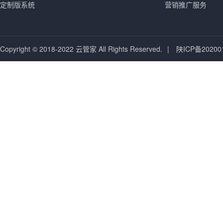
定制版系统
营销推广服务
Copyright © 2018-2022 云管家 All Rights Reserved.
|
陕ICP备20200