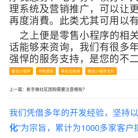
理系统及营销推广，可以让更
再度消費。此类尤其可用以
之上便是零售小程序的相
话能够来资询，我们有很多
强悍的服务支持，是您的不
微信小程序
市场营销
移动互联网
微信小程序支付
上一篇：
新手做社区团购需要注意哪些？
我们凭借多年的开发经验，坚持以
”为宗旨，累计为1000多家客
化