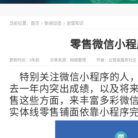
当前位置：
首页
>
新闻动态
>
运营知识
零售微信小程
更新时间：3年前
文章来源：网络整理
作者：云管家服务社区
特别关注微信小程序的人
去一年内突出成绩，以及将
售这些方面，来丰富多彩微
实体线零售铺面依靠小程序