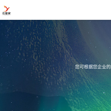
您可根据您企业的