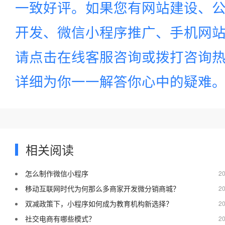
一致好评。如果您有网站建设、公
开发、微信小程序推广、手机网站建
请点击在线客服咨询或拨打咨询
详细为你一一解答你心中的疑难
相关阅读
怎么制作微信小程序
20
移动互联网时代为何那么多商家开发微分销商城？
20
双减政策下，小程序如何成为教育机构新选择？
20
社交电商有哪些模式？
20