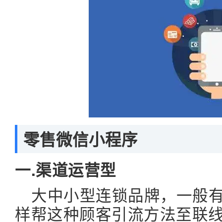
零售微信小程序
一.渠道运营型
大中小型连锁品牌，一般
样帮这种顾客引流方法至联