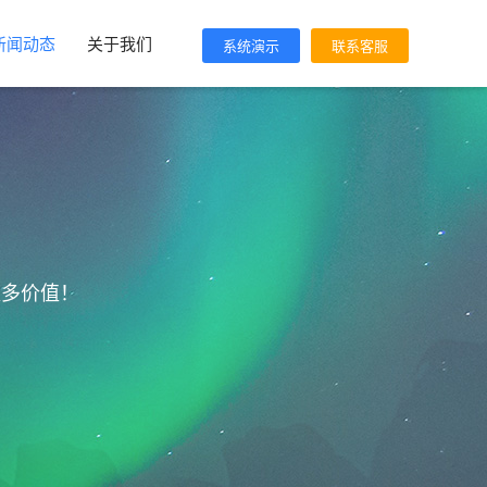
新闻动态
关于我们
系统演示
联系客服
更多价值！