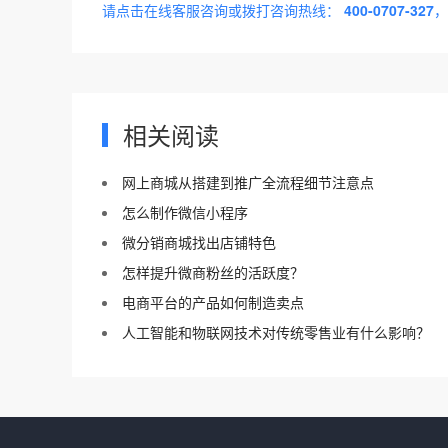
请点击在线客服咨询或拨打咨询热线：
400-0707-327
，
相关阅读
网上商城从搭建到推广全流程细节注意点
怎么制作微信小程序
微分销商城找出店铺特色
怎样提升微商粉丝的活跃度？
电商平台的产品如何制造卖点
人工智能和物联网技术对传统零售业有什么影响？