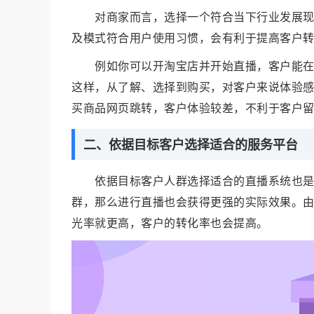
对商家而言，选择一个符合当下行业发展
及模式符合用户使用习惯，会有利于提高客户
例如你可以开淘宝店并开始直播，客户能
这样，从了解、选择到购买，对客户来说体验
买商品网页跳转，客户体验较差，不利于客户
二、依据目标客户选择适合的服务平台
依据目标客户人群选择适合的直播系统也
群，那么进行直播也会获得更强的实际效果。
光率就更高，客户的
转化率
也会提高。