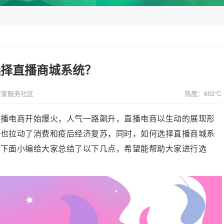
选择直播商城系统？
管家服务社区
热度：653℃
直播电商开始爆火，人气一路飙升，直播电商以生动的展现形
，也拉动了消费和疫后经济复苏，同时，如何选择直播商城系
。下面小编给大家总结了以下几点，希望能帮助大家进行选