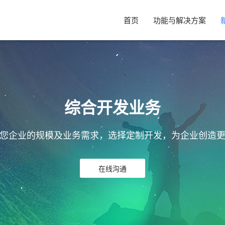
首页
功能与解决方案
综合开发业务
您企业的规模及业务需求，选择定制开发，为企业创造
在线沟通