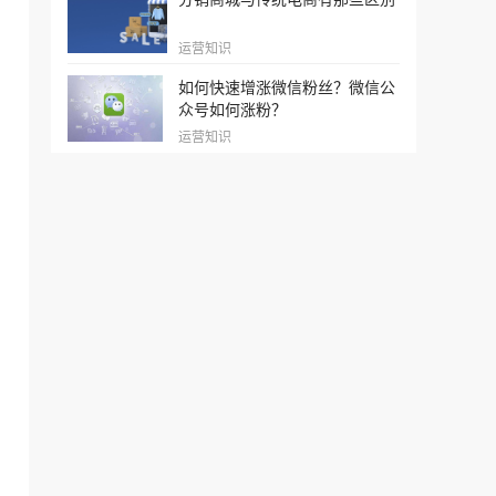
运营知识
如何快速增涨微信粉丝？微信公
众号如何涨粉？
运营知识