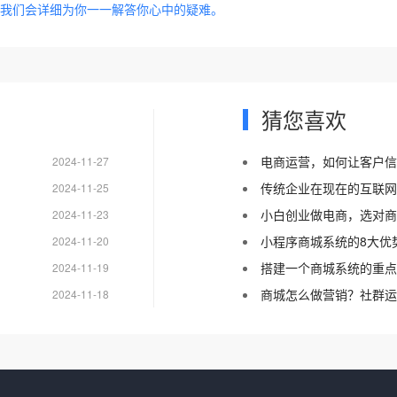
我们会详细为你一一解答你心中的疑难。
猜您喜欢
电商运营，如何让客户信
2024-11-27
传统企业在现在的互联网
2024-11-25
小白创业做电商，选对商
2024-11-23
小程序商城系统的8大优
2024-11-20
搭建一个商城系统的重点
2024-11-19
商城怎么做营销？社群运
2024-11-18