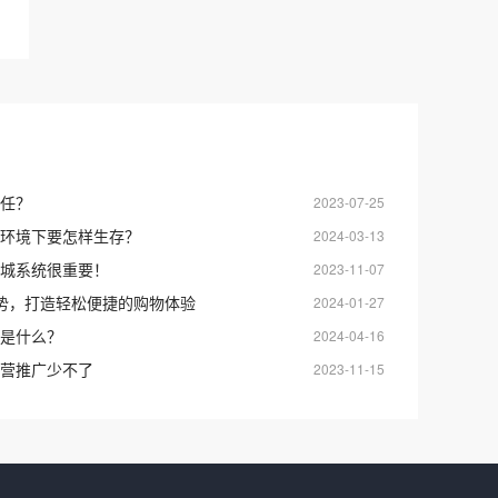
任？
2023-07-25
环境下要怎样生存？
2024-03-13
城系统很重要！
2023-11-07
势，打造轻松便捷的购物体验
2024-01-27
是什么？
2024-04-16
营推广少不了
2023-11-15