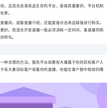
现状，且适合自身商品生存的平台，是极其重要的，平台机制
转化率
。
在直播间，观看直播介绍，还能直接点击商品链接进行购买。
感更好。而混合开发直播一般必须消耗一定时间，看直播到购
留存转化。
是一种合理的方法。服务平台如果有大量属于你的目标客户人
由于有大量目标客户收看你的直播，你能在客户群中取得的曝