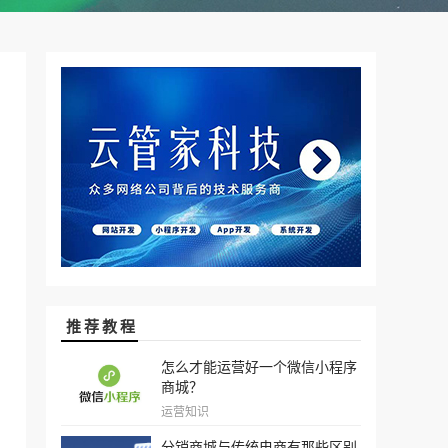
推荐教程
怎么才能运营好一个微信小程序
商城？
运营知识
分销商城与传统电商有那些区别