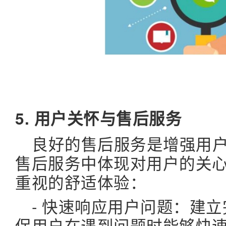
5. 用户关怀与售后服务
良好的售后服务是增强用
售后服务中体现对用户的关
重视的舒适体验：
- 快速响应用户问题：建
保用户在遇到问题时能够快