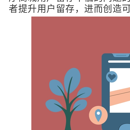
者提升用户留存，进而创造