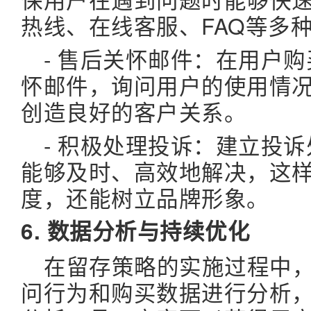
热线、在线客服、FAQ等多
- 售后关怀邮件：在用户
怀邮件，询问用户的使用情
创造良好的客户关系。
- 积极处理投诉：建立投
能够及时、高效地解决，这
度，还能树立品牌形象。
6. 数据分析与持续优化
在留存策略的实施过程中
问行为和购买数据进行分析