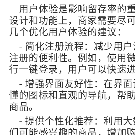
用户体验是影响留存率的
设计和功能上，商家需要尽
几个优化用户体验的建议：
- 简化注册流程：减少用
注册的便利性。例如，使用
行一键登录，用户可以快速
- 增强界面友好性：在界
懂的图标和直观的导航，帮
商品。
- 提供个性化推荐：利用
们可能感兴趣的商品，增加