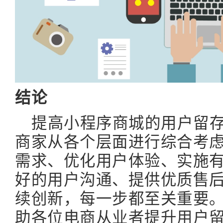
结论
提高小程序商城的用户留
商家从各个层面进行综合考
需求、优化用户体验、实施
好的用户沟通、提供优质售
续创新，每一步都至关重要
助各位电商从业者提升用户