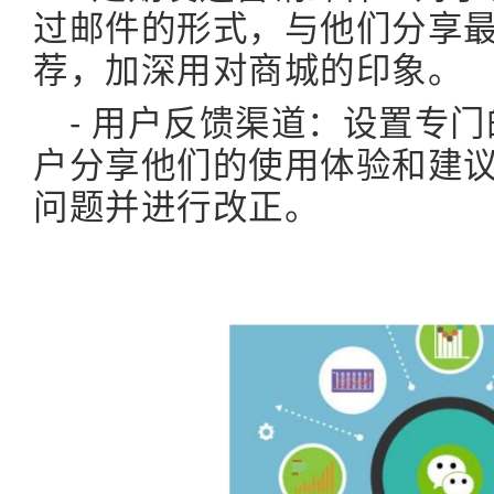
过邮件的形式，与他们分享
荐，加深用对商城的印象。
- 用户反馈渠道：设置专
户分享他们的使用体验和建
问题并进行改正。