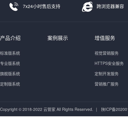
7x24小时售后支持
跨浏览器兼容
产品介绍
案例展示
增值服务
标准版系统
视觉营销服务
专业版系统
HTTPS安全服务
旗舰版系统
定制开发服务
定制版系统
营销推广服务
Copyright © 2018-2022 云管家 All Rights Reserved.
|
陕ICP备20200