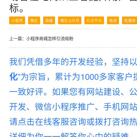
标。
小程序
微信
商城
微信公众号
社交平台
电商
优惠券
上一篇：
小程序商城怎样引流吸粉
我们凭借多年的开发经验，坚持以
”为宗旨，累计为1000多家客
化
一致好评。如果您有网站建设、公
开发、微信小程序推广、手机网站建
请点击在线客服咨询或拨打咨询
详细为你一一解答你心中的疑难