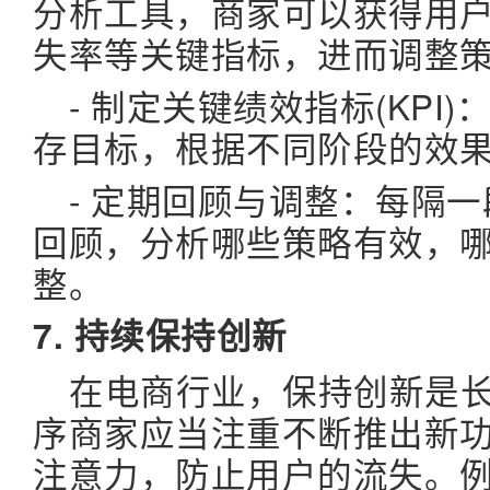
分析工具，商家可以获得用
失率等关键指标，进而调整
- 制定关键绩效指标(KP
存目标，根据不同阶段的效
- 定期回顾与调整：每隔
回顾，分析哪些策略有效，
整。
7. 持续保持创新
在电商行业，保持创新是
序商家应当注重不断推出新
注意力，防止用户的流失。