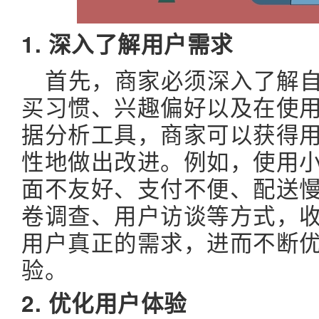
1. 深入了解用户需求
首先，商家必须深入了解
买习惯、兴趣偏好以及在使
据分析工具，商家可以获得
性地做出改进。例如，使用
面不友好、支付不便、配送
卷调查、用户访谈等方式，
用户真正的需求，进而不断
验。
2. 优化用户体验