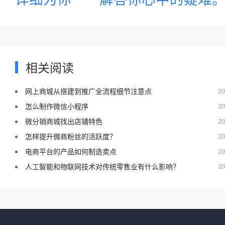
相关阅读
网上商城从搭建到推广全流程细节注意点
20
怎么制作微信小程序
20
微分销商城找出店铺特色
20
怎样提升微商粉丝的活跃度？
20
电商平台的产品如何制造卖点
20
人工智能和物联网技术对传统零售业有什么影响？
20