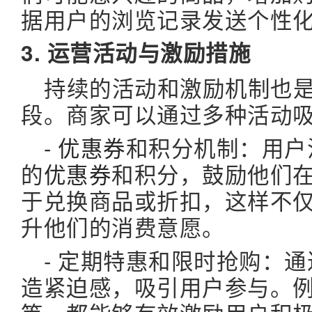
据用户的浏览记录发送个性
3. 运营活动与激励措施
持续的活动和激励机制也
段。商家可以通过多种活动
-
优惠券
和积分机制：用户
的
优惠券
和积分，鼓励他们
于兑换商品或折扣，这样不
升他们的消费意愿。
- 定期特惠和限时抢购：
造紧迫感，吸引用户参与。