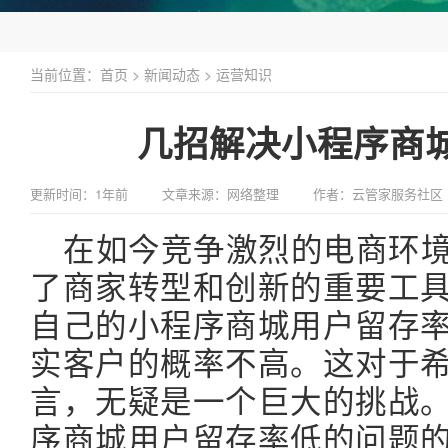
当前位置：
首页
>
新闻动态
>
运营知识
几招解决小程序商
更新时间：1年前
文章来源：网络整理
作者：云管家服务社区
在如今竞争激烈的电商环
了商家转型和创新的重要工
自己的小程序商城用户留存
实客户的概率不高。这对于
言，无疑是一个巨大的挑战
序商城用户留存率低的问题