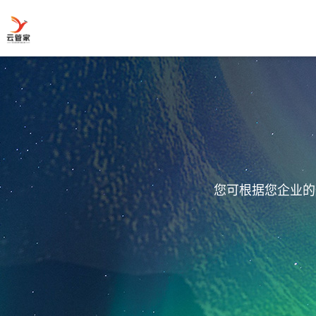
您可根据您企业的