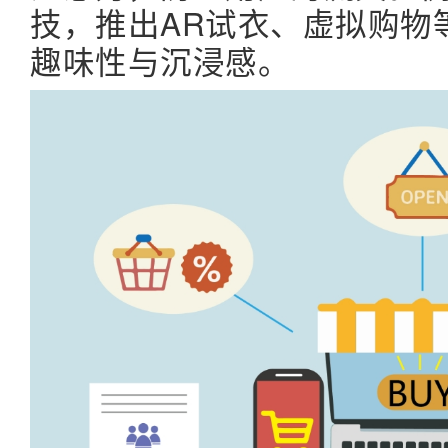
技，推出AR试衣、虚拟购物
趣味性与沉浸感。