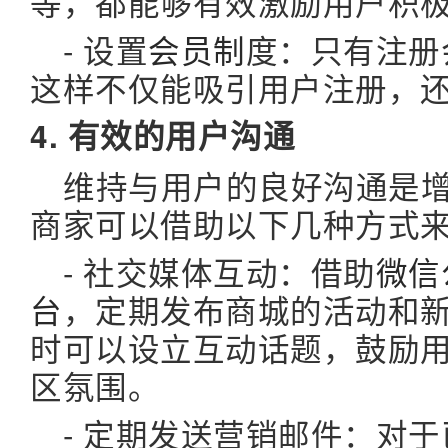
等，都能够有效激励用户积
- 设置
会员制
度：只有注册
这样不仅能吸引用户注册，
4. 有效的用户沟通
维持与用户的良好沟通是
商家可以借助以下几种方式
- 社交媒体互动：借助
微信
台
，定期发布商城的活动和
时可以设立互动话题，鼓励
区氛围。
- 定期发送营销邮件：对