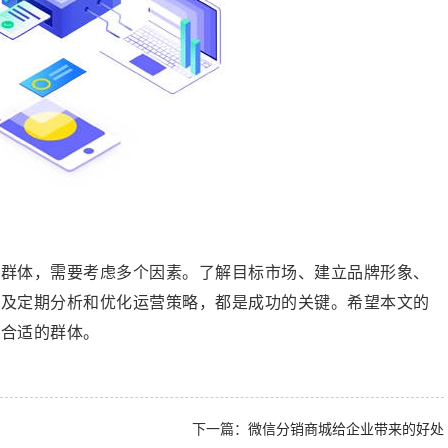
的群体，需要考虑多个因素。了解目标市场、建立品牌形象、
以及定期分析和优化运营策略，都是成功的关键。希望本文的
城运营顺利，找到合适的群体。
下一篇：
微信分销商城给企业带来的好处