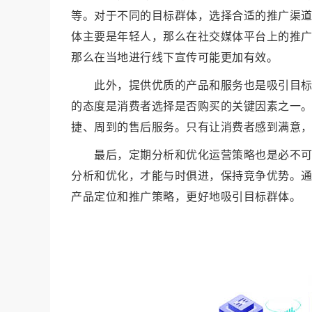
等。对于不同的目标群体，选择合适的推广渠
体主要是年轻人，那么在社交媒体平台上的推广
那么在当地进行线下宣传可能更加有效。
此外，提供优质的产品和服务也是吸引目
的态度是消费者选择是否购买的关键因素之一
捷、周到的售后服务。只有让消费者感到满意
最后，定期分析和优化运营策略也是必不
分析和优化，才能与时俱进，保持竞争优势。
产品定位和推广策略，更好地吸引目标群体。