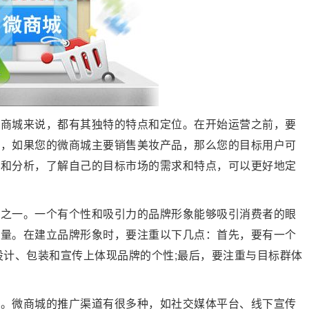
微商城来说，都有其独特的特点和定位。在开始运营之前，要
如，如果您的微商城主要销售美妆产品，那么您的目标用户可
研和分析，了解自己的目标市场的需求和特点，可以更好地定
键之一。一个有个性和吸引力的品牌形象能够吸引消费者的眼
售量。在建立品牌形象时，要注重以下几点：首先，要有一个
设计、包装和宣传上体现品牌的个性;最后，要注重与目标群体
的。微商城的推广渠道有很多种，如社交媒体平台、线下宣传