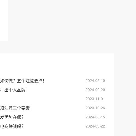
如何做？五个注意要点！
2024-05-10
打出个人品牌
2024-09-20
2023-11-01
须注意三个要素
2023-10-26
发优势在哪？
2024-08-15
电商赚钱吗？
2024-03-22