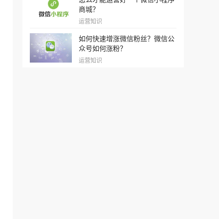
商城？
运营知识
如何快速增涨微信粉丝？微信公
众号如何涨粉？
运营知识