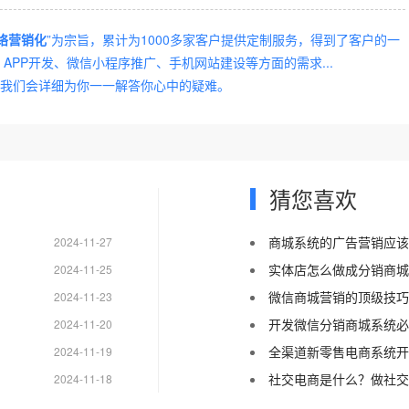
络营销化
”为宗旨，累计为1000多家客户提供定制服务，得到了客户的一
PP开发、微信小程序推广、手机网站建设等方面的需求...
我们会详细为你一一解答你心中的疑难。
猜您喜欢
商城系统的广告营销应该
2024-11-27
实体店怎么做成分销商城
2024-11-25
微信商城营销的顶级技巧
2024-11-23
开发微信分销商城系统必
2024-11-20
全渠道新零售电商系统开
2024-11-19
社交电商是什么？做社交
2024-11-18