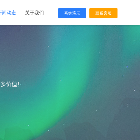
新闻动态
关于我们
系统演示
联系客服
更多价值！