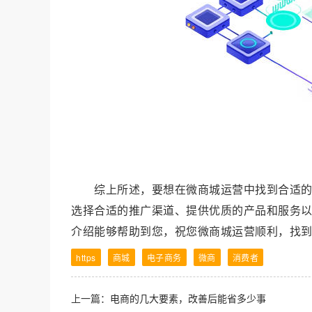
综上所述，要想在微商城运营中找到合适
选择合适的推广渠道、提供优质的产品和服务
介绍能够帮助到您，祝您微商
https
商城
电子商务
微商
消费者
上一篇：
电商的几大要素，改善后能省多少事