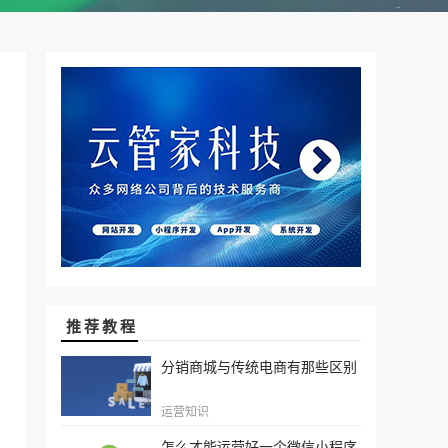
推荐教程
分销商城与传统电商有那些区别
运营知识
怎么才能运营好一个微信小程序