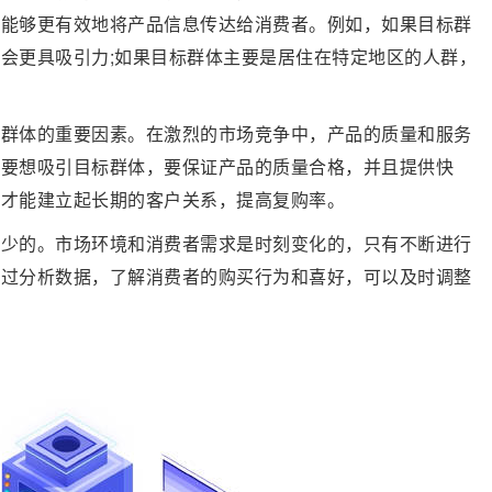
道能够更有效地将产品信息传达给消费者。例如，如果目标群
会更具吸引力;如果目标群体主要是居住在特定地区的人群，
标群体的重要因素。在激烈的市场竞争中，产品的质量和服务
。要想吸引目标群体，要保证产品的质量合格，并且提供快
，才能建立起长期的客户关系，提高复购率。
可少的。市场环境和消费者需求是时刻变化的，只有不断进行
通过分析数据，了解消费者的购买行为和喜好，可以及时调整