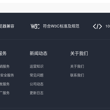
览器兼容
符合W3C标准及规范
1
服务
新闻动态
关于我们
销服务
运营知识
关于我们
PS安全服务
常见问题
联系我们
发服务
公司动态
广服务
更新日志