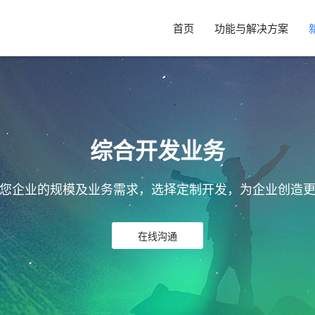
首页
功能与解决方案
综合开发业务
您企业的规模及业务需求，选择定制开发，为企业创造
在线沟通