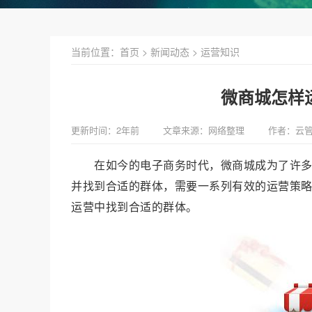
当前位置：
首页
>
新闻动态
>
运营知识
微商城怎样
更新时间：2年前
文章来源：网络整理
作者：云
在如今的电子商务时代，微商城成为了许
并找到合适的群体，需要一系列有效的运营策
运营中找到合适的群体。