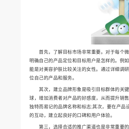
首先，了解目标市场非常重要。对于每个
明确自己的产品定位和目标用户是怎样的。例
能是对美容护肤比较关注的女性。通过详细调
位自己的产品和服务。
其次，建立品牌形象是吸引目标群体的关
球，增加消费者对产品的好感度，从而提升销
独特而易记的品牌名称和标志;其次，要在产品
的互动，建立起良好的口碑和用户体验。
第三，选择合适的推广渠道也是非常重要