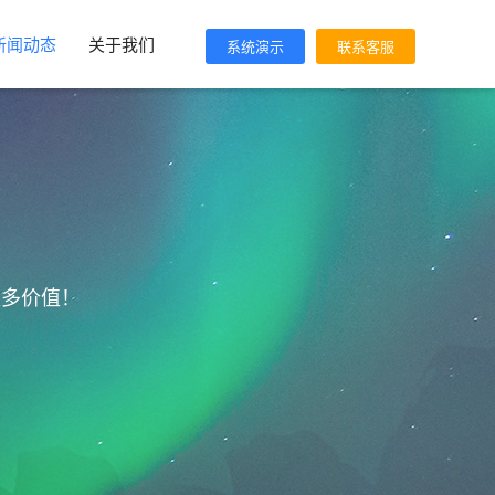
新闻动态
关于我们
系统演示
联系客服
更多价值！