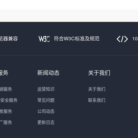
览器兼容
符合W3C标准及规范
1
服务
新闻动态
关于我们
销服务
运营知识
关于我们
PS安全服务
常见问题
联系我们
发服务
公司动态
广服务
更新日志