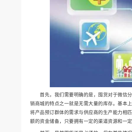
首先，我们需要明确的是，囤货对于微信
销商城的特点之一就是无需大量的库存。基本
将产品预订群体的需求与
供应商
的生产能力相
额的资金储备，只要拥有一定的渠道资源和一