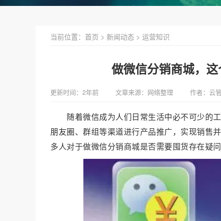
当前位置：
首页
>
新闻动态
>
运营知识
做微信分销商城，这
更新时间：2年前
文章来源：网络整理
作者：云
随着微信成为人们日常生活中必不可少的
朋友圈
、群组等渠道进行产品推广，实现销售
多人对于做微信分销商城是否需要囤货存在疑