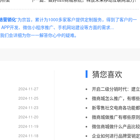
络营销化
”为宗旨，累计为1000多家客户提供定制服务，得到了客户的一
PP开发、微信小程序推广、手机网站建设等方面的需求...
我们会详细为你一一解答你心中的疑难。
猜您喜欢
开启二级分销时代：建立
2024-11-27
微商城怎么推广，有哪些
2024-11-25
新零售社交电商各功能都
2024-11-23
微商城做推广有哪些原则
2024-11-20
微信商城做什么产品比较
2024-11-19
企业如何进行品牌营销定
2024-11-18