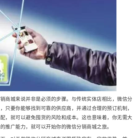
分销商城来说并非是必须的步骤。与传统实体店相比，微信分
上，只要你能够找到可靠的
供应商
，并通过合理的预订机制，
匹配，就可以避免囤货的风险和成本。这也意味着，你无需大
定的推广能力，就可以开始你的微信分销商城之旅。