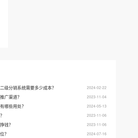
二级分销系统需要多少成本？
2024-02-22
推广渠道？
2023-11-04
有哪些用处？
2024-05-13
？
2023-11-06
挣钱？
2023-11-06
位？
2024-07-16