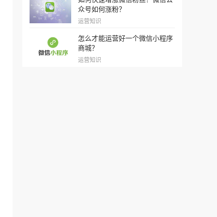
众号如何涨粉？
运营知识
怎么才能运营好一个微信小程序
商城？
运营知识