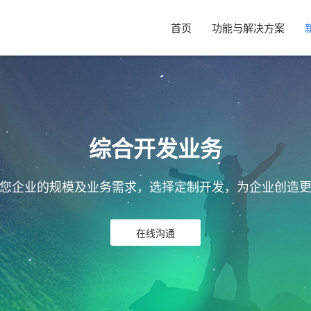
首页
功能与解决方案
综合开发业务
您企业的规模及业务需求，选择定制开发，为企业创造
在线沟通