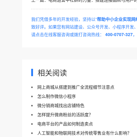
我们凭借多年的开发经验，坚持以“
帮助中小企业实现网
致好评。如果您有网站建设、公众号开发、小程序开发、A
请点击在线客服咨询或拨打咨询热线：
400-0707-327
，
相关阅读
网上商城从搭建到推广全流程细节注意点
怎么制作微信小程序
微分销商城找出店铺特色
怎样提升微商粉丝的活跃度？
电商平台的产品如何制造卖点
人工智能和物联网技术对传统零售业有什么影响？