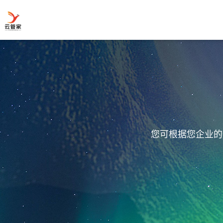
您可根据您企业的