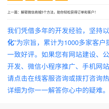
上一篇：
解密微信商城5个方法，助你轻松获得订单和客户！
我们凭借多年的开发经验，坚持以
”为宗旨，累计为1000多家客
化
一致好评。如果您有网站建设、公
开发、微信小程序推广、手机网站建
请点击在线客服咨询或拨打咨询
详细为你一一解答你心中的疑难