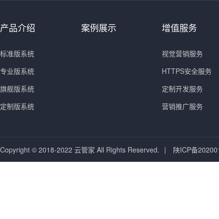
产品介绍
案例展示
增值服务
标准版系统
视觉营销服务
专业版系统
HTTPS安全服务
旗舰版系统
定制开发服务
定制版系统
营销推广服务
Copyright © 2018-2022 云管家 All Rights Reserved.
|
陕ICP备20200