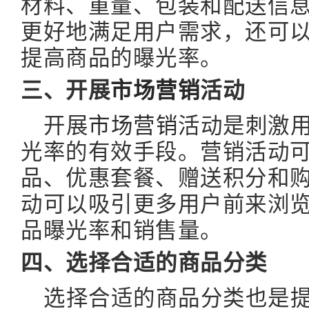
材料、重量、包装和配送信
更好地满足用户需求，还可
提高商品的曝光率。
三、开展
市场营销
活动
开展
市场营销
活动是刺激
光率的有效手段。营销活动
品、优惠套餐、赠送积分和
动可以吸引更多用户前来浏
品曝光率和销售量。
四、选择合适的商品分类
选择合适的商品分类也是