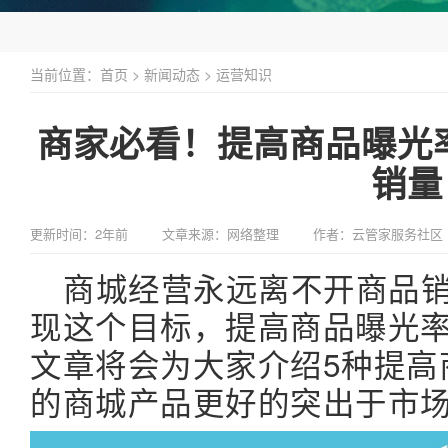
当前位置：
首页
>
新闻动态
>
运营知识
商家必看！提高商品曝光
销量
更新时间：2年前
文章来源：网络整理
作者：云管家服务社区
商城经营永远离不开商品
现这个目标，提高商品曝光
文章将会为大家介绍5种提高
的商城产品更好的突出于市场