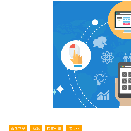
市场营销
商城
搜索引擎
优惠券