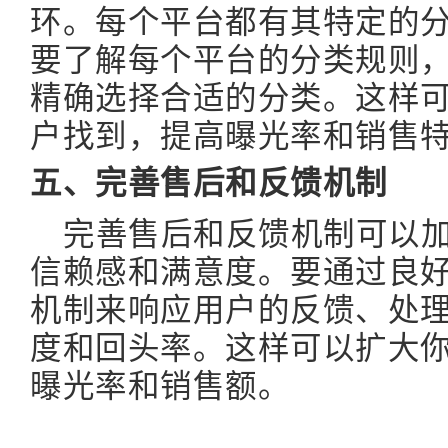
环。每个平台都有其特定的
要了解每个平台的分类规则
精确选择合适的分类。这样
户找到，提高曝光率和销售
五、完善售后和反馈机制
完善售后和反馈机制可以
信赖感和满意度。要通过良
机制来响应用户的反馈、处
度和回头率。这样可以扩大
曝光率和销售额。