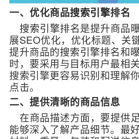
一、优化商品
搜索引擎
排名
搜索引擎
排名是提升商品
展SEO优化，优化标题、关
提升商品的
搜索引擎
排名和
时，要采用与目标用户最相
搜索引擎更容易识别和理解
点击。
二、提供清晰的商品信息
在商品描述方面，要提供
能够深入了解产品细节。最